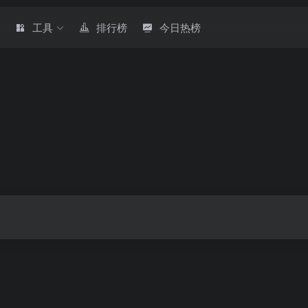
章
工具
排行榜
今日热榜