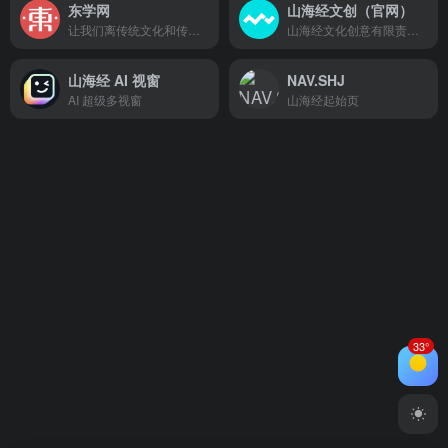
东学网
山海经文创（官网）
让我们离传统文化和传统生活越来越近……
山海经文化创意有限责任公司官方网站
山海经 AI 视窗
NAV.SHJ
AI 超级多视窗
山海经起始页
33°