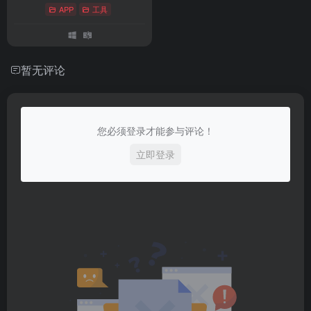
APP
工具
暂无评论
您必须登录才能参与评论！
立即登录