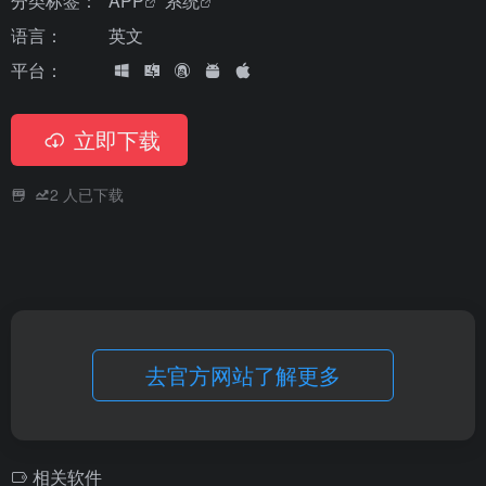
分类标签：
APP
系统
语言：
英文
平台：
立即下载
2
人已下载
去官方网站了解更多
相关软件