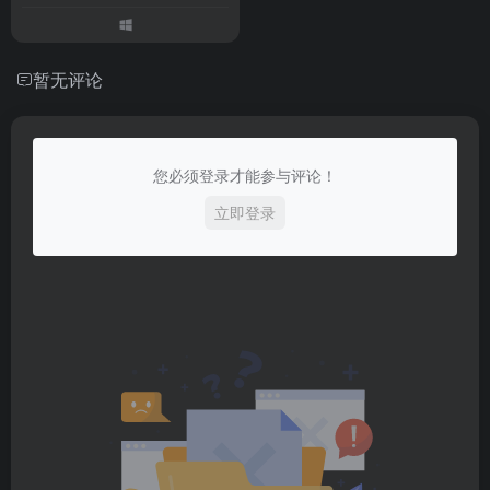
暂无评论
您必须登录才能参与评论！
立即登录