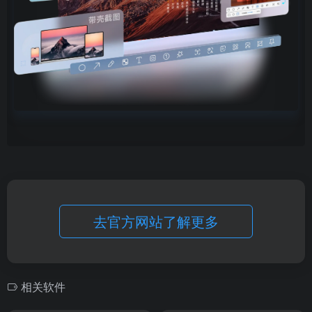
去官方网站了解更多
相关软件