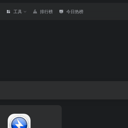
章
工具
排行榜
今日热榜