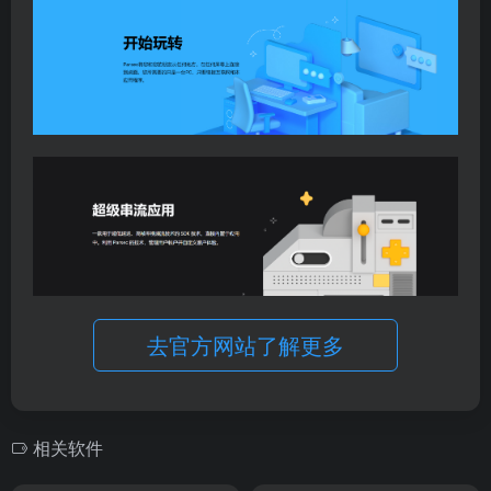
去官方网站了解更多
相关软件