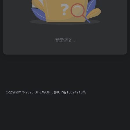
暂无评论...
Copyright © 2026
SHJ.WORK
鲁ICP备15024918号