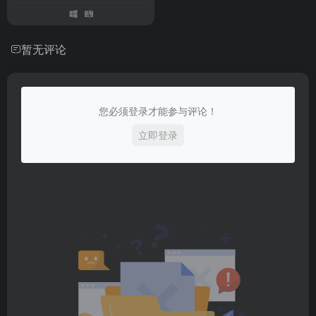
暂无评论
您必须登录才能参与评论！
立即登录