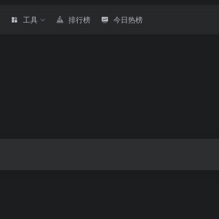
章
工具
排行榜
今日热榜