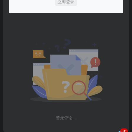
立即登录
暂无评论...
31°