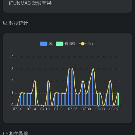
iFUNMAC 玩转苹果
数据统计
相关导航