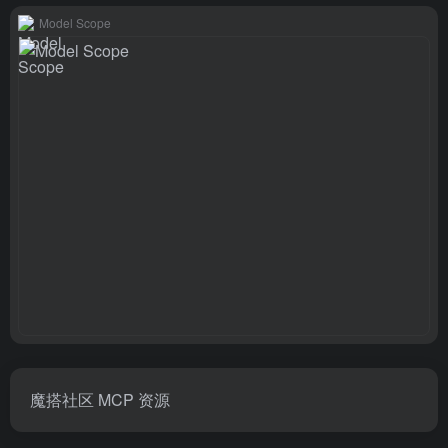
Model Scope
魔搭社区 MCP 资源