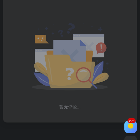
暂无评论...
27°