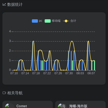
数据统计
相关导航
Comet
海螺-海外版