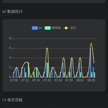
数据统计
相关导航