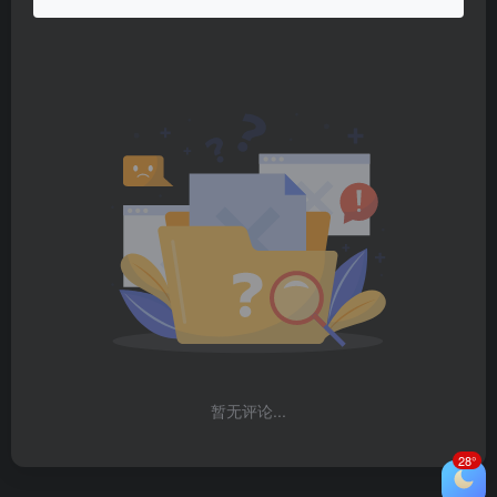
暂无评论...
28°