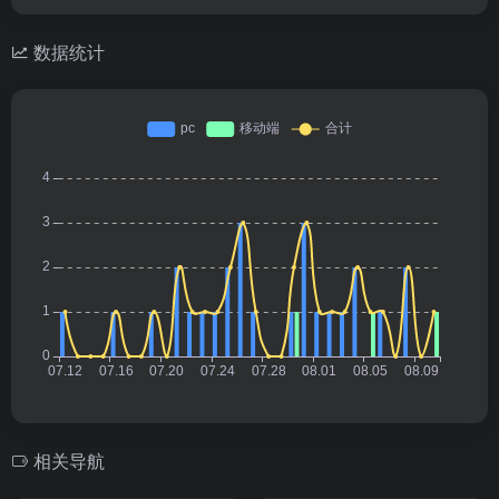
数据统计
相关导航