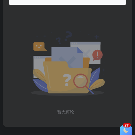
暂无评论...
23°