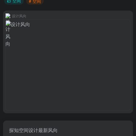
空间
# 空间
设计风向
探知空间设计最新风向