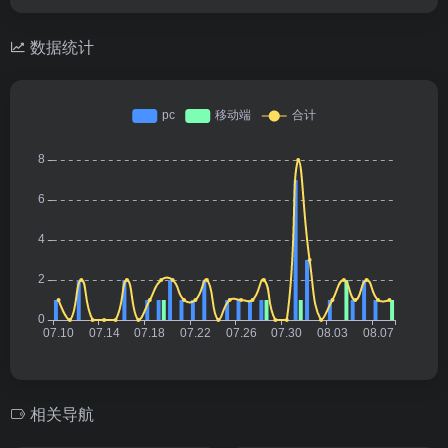
数据统计
相关导航