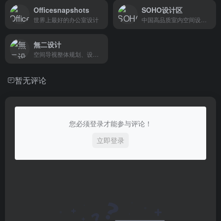
Officesnapshots
SOHO设计区
世界上最好的办公室设计
中国高品质室内空间设计资
無二设计
空间导视整体规划、设计、制作
暂无评论
您必须登录才能参与评论！
立即登录