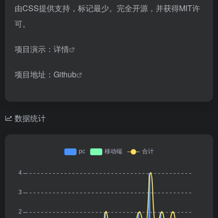
由CSS提供支持，标记最少。完全开源，并获得MIT许
可。
项目演示：
详情
项目地址：
Github
数据统计