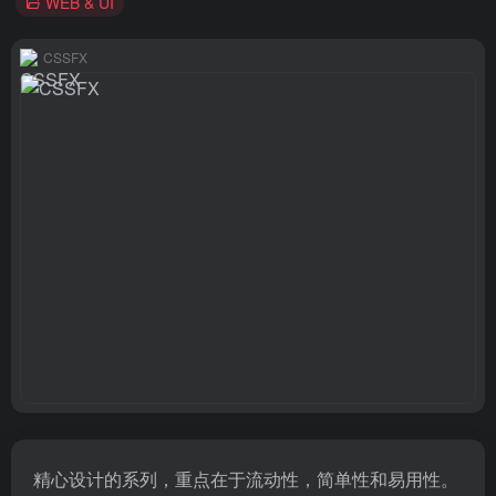
WEB & UI
CSSFX
精心设计的系列，重点在于流动性，简单性和易用性。