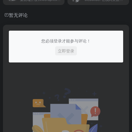
暂无评论
您必须登录才能参与评论！
立即登录