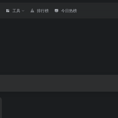
章
工具
排行榜
今日热榜