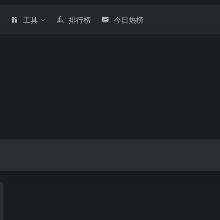
章
工具
排行榜
今日热榜