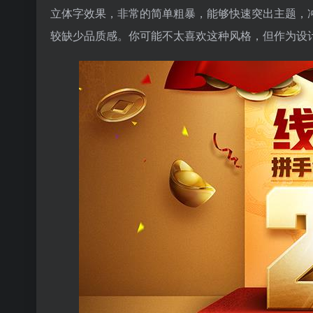
立体字效果，非常的简单粗暴，能够快速突出主题，
较缺少品质感。你可能不太喜欢这种风格，但作为设