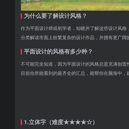
为什么要了解设计风格？
作为平面设计师或初学者，知晓并了解这些设计风格
分类解读市面上纷繁复杂的设计作品，并拥有更广阔
平面设计的风格有多少种？
不可能完全知道，因为平面设计的风格总是充满创造
目前你所能看到的最齐全的汇总，能帮你在脑海中，
1.立体字（难度★★★★☆）