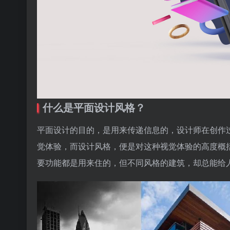
什么是平面设计风格？
平面设计的目的，是用来传递信息的，设计师在创作
觉体验，而设计风格，便是对这种视觉体验的高度概
要功能都是用来住的，但不同风格的建筑，却总能给