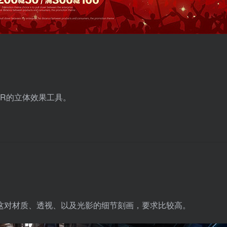
DR的立体效果工具。
这对材质、透视、以及光影的细节刻画，要求比较高。