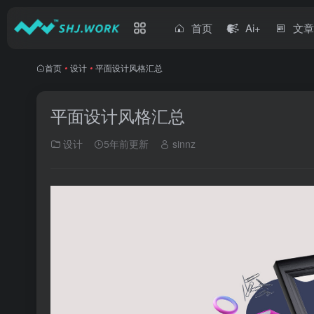
首页
Ai+
文
首页
•
设计
•
平面设计风格汇总
平面设计风格汇总
设计
5年前更新
sinnz