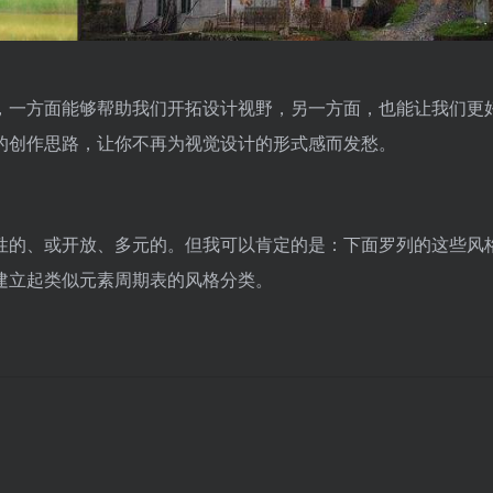
，一方面能够帮助我们开拓设计视野，另一方面，也能让我们更
的创作思路，让你不再为视觉设计的形式感而发愁。
性的、或开放、多元的。但我可以肯定的是：下面罗列的这些风
建立起类似元素周期表的风格分类。