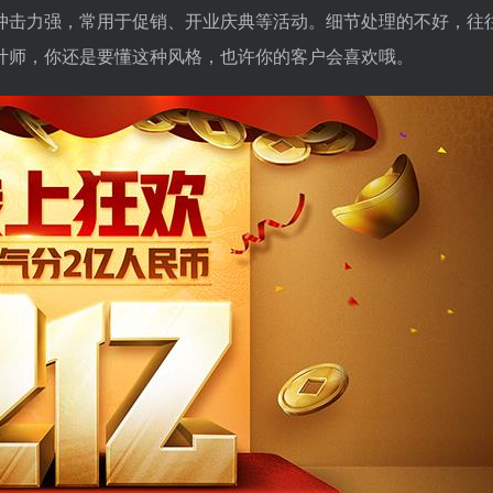
冲击力强，常用于促销、开业庆典等活动。细节处理的不好，往
计师，你还是要懂这种风格，也许你的客户会喜欢哦。