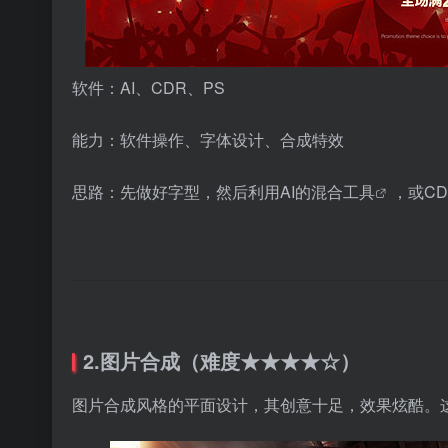
软件：AI、CDR、PS
能力：软件操作、字体设计、合成特效
思路：先做好字型，然后利用AI的混合
工具
，或C
2.图片合成（难度★★★★☆）
图片合成风格的平面设计，其创意十足，效果炫酷。