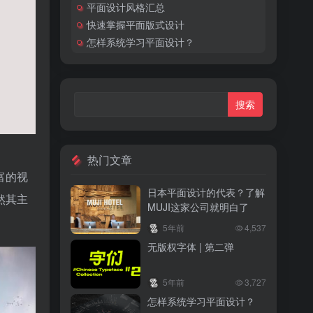
平面设计风格汇总
快速掌握平面版式设计
怎样系统学习平面设计？
热门文章
富的视
日本平面设计的代表？了解
然其主
MUJI这家公司就明白了
5年前
4,537
无版权字体 | 第二弹
5年前
3,727
怎样系统学习平面设计？