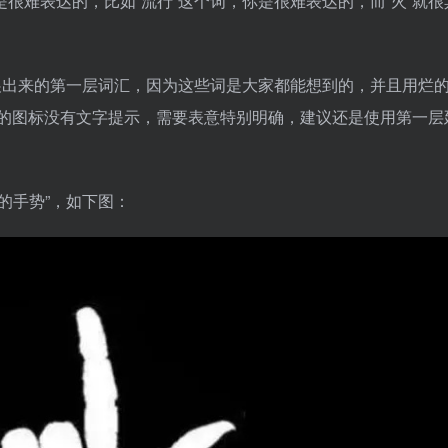
很难表达的，比如“流行”这个词，你是很难表达的，而“火”就很
展出来的第一层词汇，因为这些词是大家都能想到的，并且用烂
果你的图标没有文字提示，需要表意特别明确，建议还是使用第一层
的手势”，如下图：