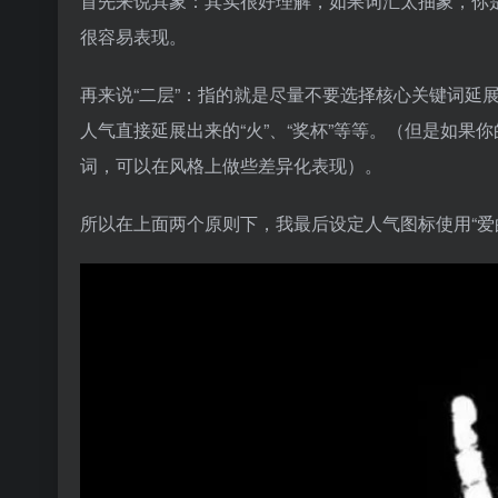
首先来说具象：其实很好理解，如果词汇太抽象，你是
很容易表现。
再来说“二层”：指的就是尽量不要选择核心关键词延
人气直接延展出来的“火”、“奖杯”等等。（但是如
词，可以在风格上做些差异化表现）。
所以在上面两个原则下，我最后设定人气图标使用“爱