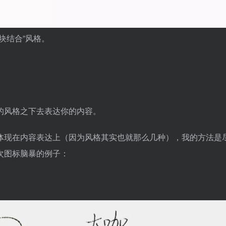
块结合”风格。
的风格之下去表达你的内容。
体现在内容表达上（因为风格其实也就那么几种），我的方法是
次图标脑暴的例子：