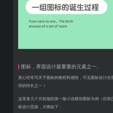
图标，界面设计最重要的元素之一。
菜心经常写关于图标的教程和感悟，可见图标设计在
得的特长之一！
这里拿几个月前做的第一版小说模块图标为例（目前已
标设计思路，大纲如下：