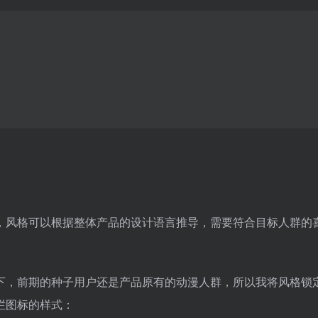
，风格可以根据整体产品的设计语言推导，需要符合目标人群的
下，前期的种子用户还是产品原有的动漫人群，所以我将风格锁
栏图标的样式：