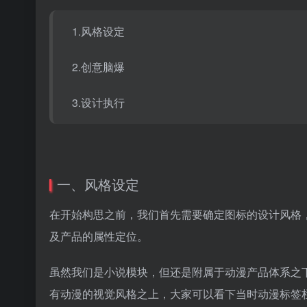
1.风格设定
2.创意脑爆
3.设计执行
一、风格设定
在开始构思之前，我们首先需要确定图标的设计风格
及产品的属性定位。
虽然我们是小说模块，但还是附属于动漫产品体系之
有动漫的视觉风格之上，大家可以看下当时动漫标签