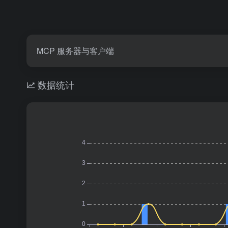
MCP 服务器与客户端
数据统计