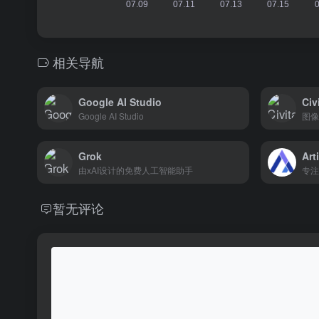
相关导航
Google AI Studio
Civ
Google AI Studio
图像
Grok
Art
由xAI设计的免费人工智能助手
专注
暂无评论