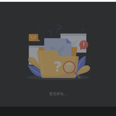
暂无评论...