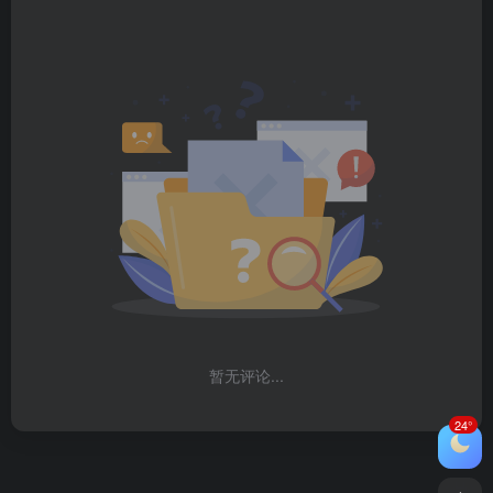
暂无评论...
24°