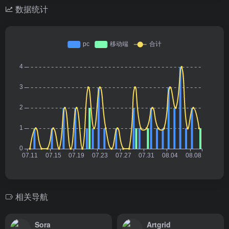
数据统计
相关导航
Sora
Artgrid