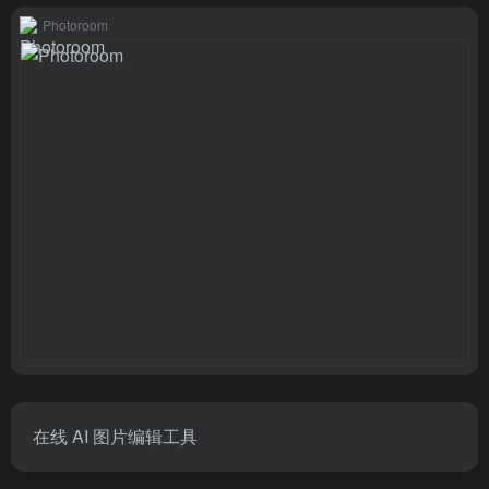
Photoroom
在线 AI 图片编辑工具