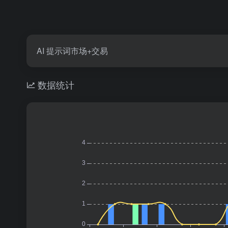
AI 提示词市场+交易
数据统计