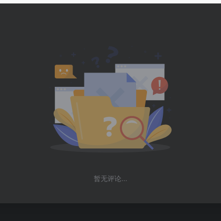
暂无评论...