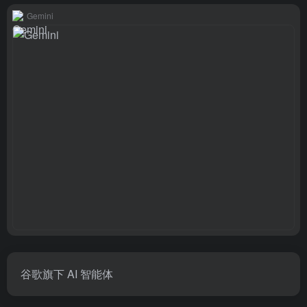
Gemini
谷歌旗下 AI 智能体