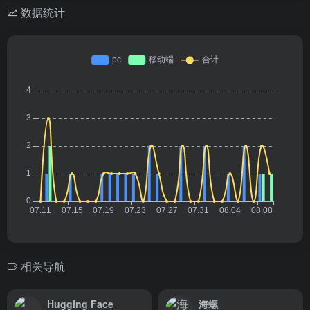
数据统计
相关导航
Hugging Face
海螺