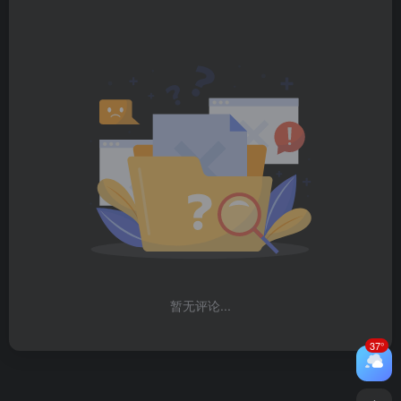
暂无评论...
37°