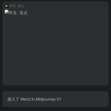
夸克 · 造点
接入了 Wan2.5+Midjourney V7