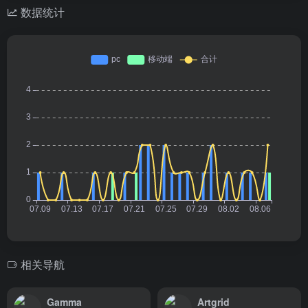
数据统计
相关导航
Gamma
Artgrid