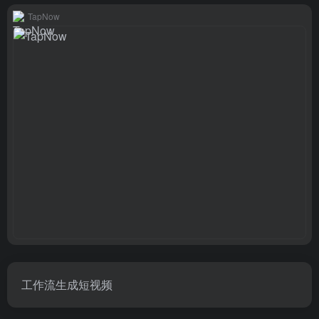
TapNow
工作流生成短视频