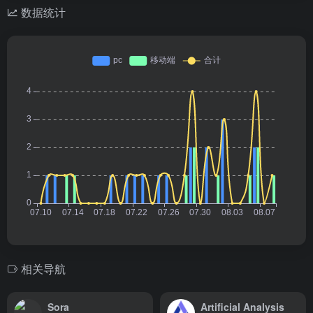
数据统计
相关导航
Sora
Artificial Analysis