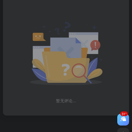
暂无评论...
31°