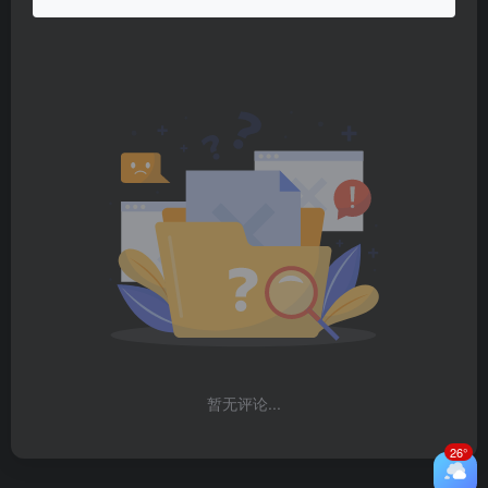
暂无评论...
26°