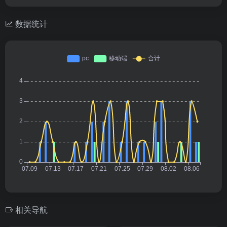
数据统计
相关导航