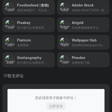
Foodiesfeed (食物)
Adobe Stock
都是食物照片，可以免费使用，包括商业与个人用途
Adobe Stock 70000+ 免費素材
Pixabay
Artgrid
照片都可以免费使用，包括商业与个人用途
高质量视频素材平台
Flaticon
Wallpaper Hub
免费图标
壁纸网站Wallpaper Hub再次扩容，现在开始收集Bing网站每日提供的精彩壁纸
Gratisography
Pixeden
照片都可以免费使用，包括商业与个人用途
免费样机下载
暂无评论
您必须登录才能参与评论！
立即登录