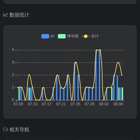
数据统计
相关导航