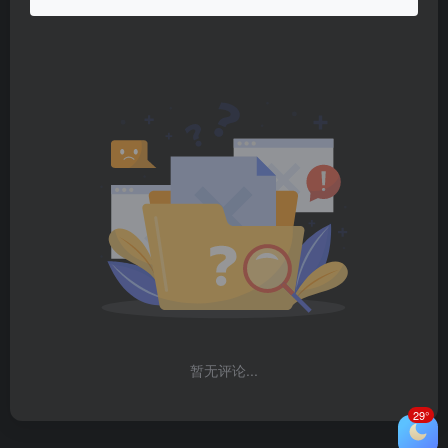
暂无评论...
29°