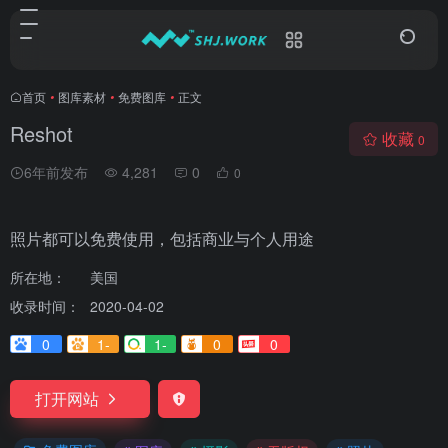
首页
•
图库素材
•
免费图库
•
正文
Reshot
收藏
0
6年前发布
4,281
0
0
照片都可以免费使用，包括商业与个人用途
所在地：
美国
收录时间：
2020-04-02
0
1-
1-
0
0
打开网站