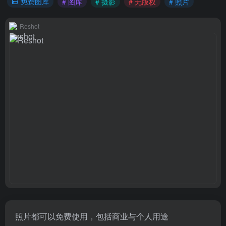
免费图库
# 图库
# 摄影
# 无版权
# 照片
Reshot
照片都可以免费使用，包括商业与个人用途