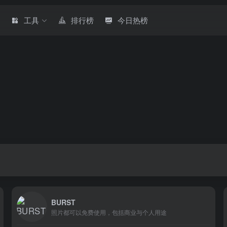
章
工具
排行榜
今日热榜
BURST
照片都可以免费使用，包括商业与个人用途