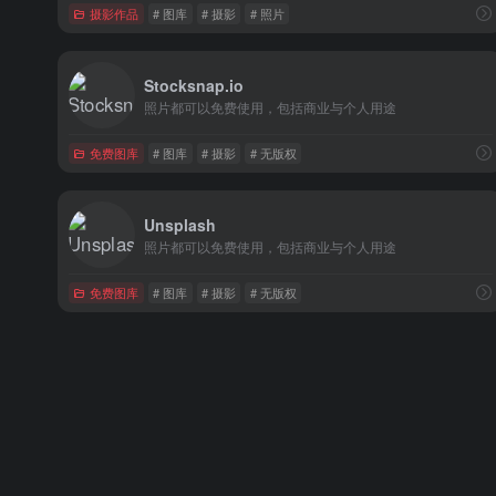
摄影作品
# 图库
# 摄影
# 照片
Stocksnap.io
照片都可以免费使用，包括商业与个人用途
免费图库
# 图库
# 摄影
# 无版权
Unsplash
照片都可以免费使用，包括商业与个人用途
免费图库
# 图库
# 摄影
# 无版权