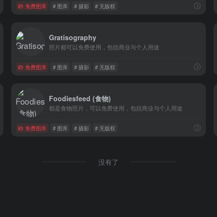
免费图库
# 图库
# 摄影
# 无版权
Gratisography
照片都可以免费使用，包括商业与个人用途
免费图库
# 图库
# 摄影
# 无版权
Foodiesfeed (食物)
都是食物照片，可以免费使用，包括商业与个人用途
免费图库
# 图库
# 摄影
# 无版权
没有了