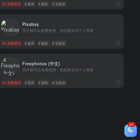
免费图库
# 图库
# 摄影
# 无版权
Pixabay
照片都可以免费使用，包括商业与个人用途
免费图库
# 图库
# 摄影
# 无版权
Freephotos (中文)
照片都可以免费使用，包括商业与个人用途
免费图库
# 图库
# 摄影
# 无版权
23°