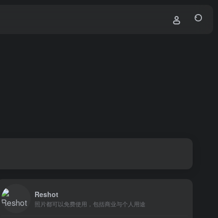
Reshot
照片都可以免费使用，包括商业与个人用途