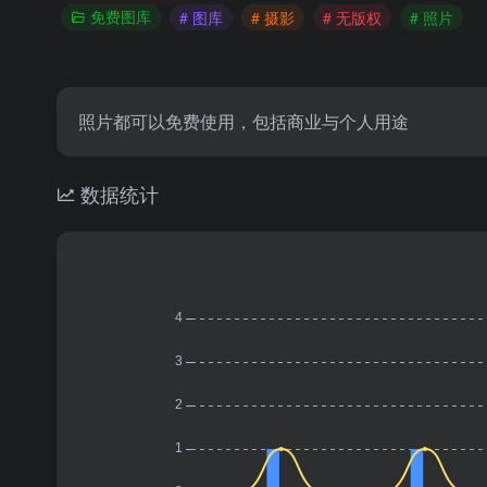
免费图库
# 图库
# 摄影
# 无版权
# 照片
照片都可以免费使用，包括商业与个人用途
数据统计