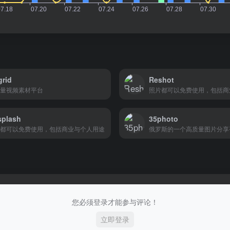
grid
Reshot
量视频素材平台
照片都可以免费使用，包括商
splash
35photo
都可以免费使用，包括商业与个人用途
您必须登录才能参与评论！
立即登录