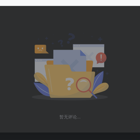
暂无评论...