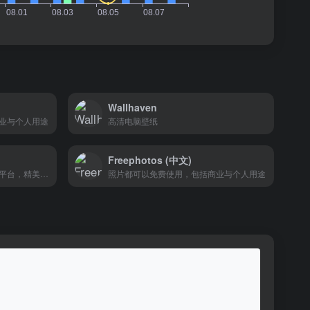
Wallhaven
业与个人用途
高清电脑壁纸
Freephotos (中文)
俄罗斯的一个高质量图片分享平台，精美图集
照片都可以免费使用，包括商业与个人用途