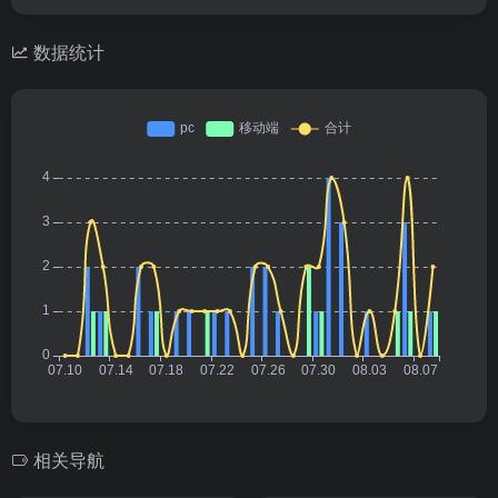
数据统计
相关导航