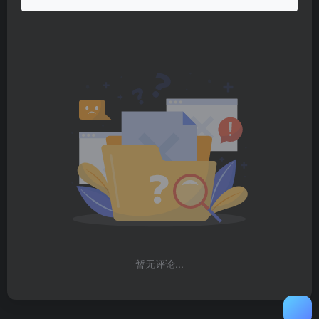
暂无评论...