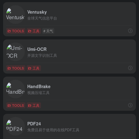
Ventusky
全球天气信息平台
TOOLS
工具
# 天气
Umi-OCR
开源文字识别工具
TOOLS
工具
HandBrake
视频压缩工具
TOOLS
工具
PDF24
免费且易于使用的在线PDF工具