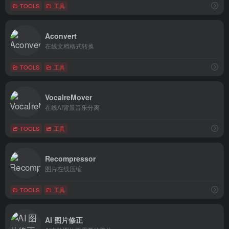
TOOLS
工具
Aconvert
在线文档格式转换
TOOLS
工具
VocalreMover
在线AI背景音乐分离
TOOLS
工具
Recompressor
图片在线压缩
TOOLS
工具
AI 图片修正