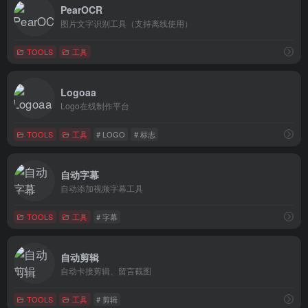
PearOCR
图片文字识别工具（支持离线使用）
TOOLS
工具
Logoaa
Logo在线制作平台
TOOLS
工具
# LOGO
# 标志
自动字幕
自动添加视频字幕工具
TOOLS
工具
# 字幕
自动剪辑
自动卡接剪辑、留言截图
TOOLS
工具
# 剪辑