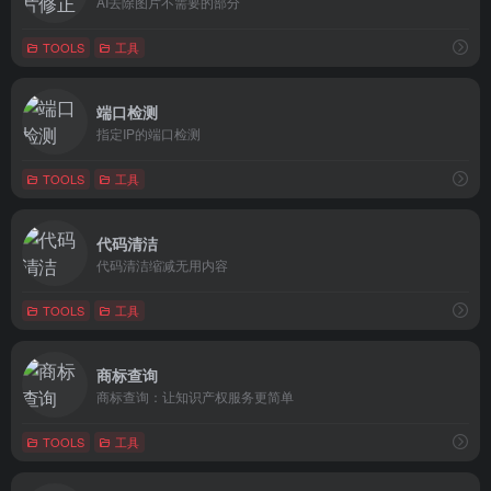
AI去除图片不需要的部分
TOOLS
工具
端口检测
指定IP的端口检测
TOOLS
工具
代码清洁
代码清洁缩减无用内容
TOOLS
工具
商标查询
商标查询：让知识产权服务更简单
TOOLS
工具