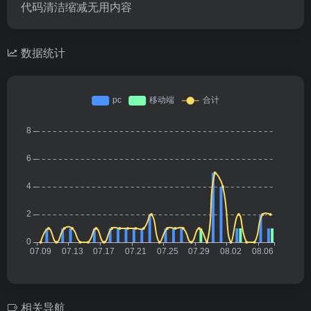
代码清洁缩减无用内容
数据统计
相关导航