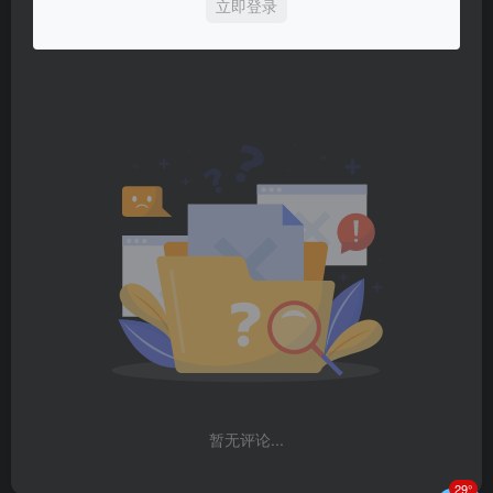
立即登录
暂无评论...
29°