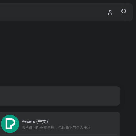
Pexels (中文)
照片都可以免费使用，包括商业与个人用途