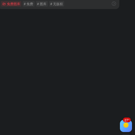
免费图库
# 免费
# 图库
# 无版权
27°