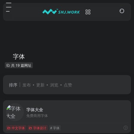
字体
共 19 篇网址
排序
发布
更新
浏览
点赞
字体大全
免费商用字体
中文字体
字体设计
# 字体