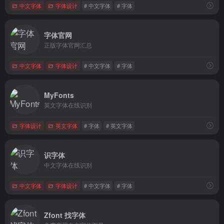
中文字体
字体设计
# 中文字体
# 字体
字体官网
正版字体官网汇总
中文字体
字体设计
# 中文字体
# 字体
MyFonts
英文字体在线识别
字体设计
英文字体
# 字体
# 英文字体
识字体
中文字体在线识别
中文字体
字体设计
# 中文字体
# 字体
Zfont 找字体