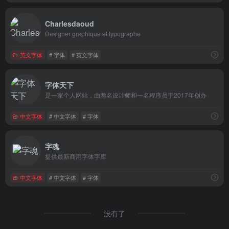
Charlesdaoud
Designer graphique et typographe
英文字体
# 字体
# 英文字体
字体天下
是一家个人网站，由两名设计师和一名程序员于2017年创办
中文字体
# 中文字体
# 字体
字魂
提供最新商用字体字库
中文字体
# 中文字体
# 字体
没有了