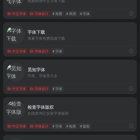
免费商用中文字体下载
中文字体
字体设计
# 免费
# 商用
# 字体
字体下载
海量字体免费高速下载
中文字体
字体设计
# 字体
觅知字体
字库、字体库大全
中文字体
字体设计
# 字体
检查字体版权
在线查询已安装字体版权
中文字体
字体设计
# 字体
# 检查
# 版权