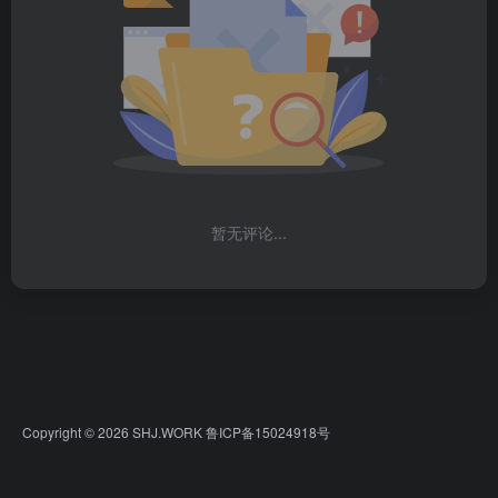
暂无评论...
Copyright © 2026
SHJ.WORK
鲁ICP备15024918号