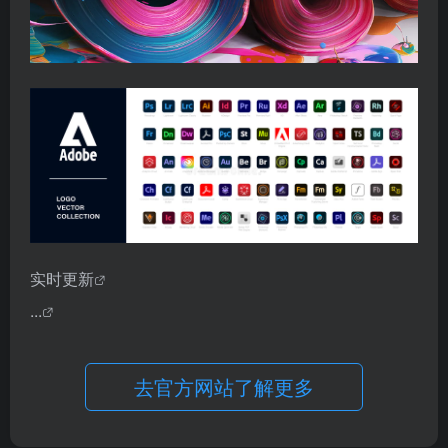
实时更新
...
去官方网站了解更多