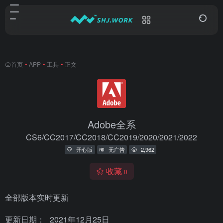
首页
•
APP
•
工具
•
正文
Adobe全系
CS6/CC2017/CC2018/CC2019/2020/2021/2022
开心版
无广告
2,962
收藏
0
全部版本实时更新
更新日期：
2021年12月25日