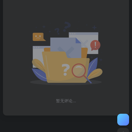
暂无评论...