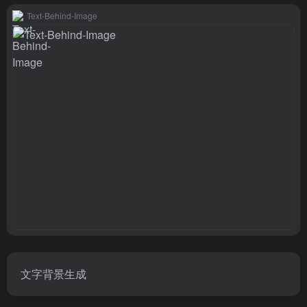
Text-Behind-Image
文字背景生成