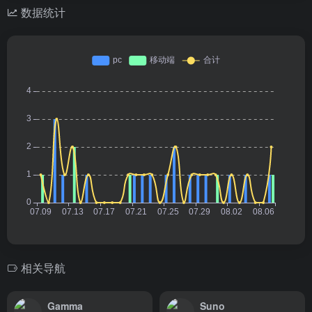
数据统计
相关导航
Gamma
Suno